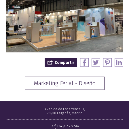
Compartir
Marketing Ferial - Diseño
Avenida de Esparteros 13,
28918 Leganés, Madrid
Telf: +34 912 777 567