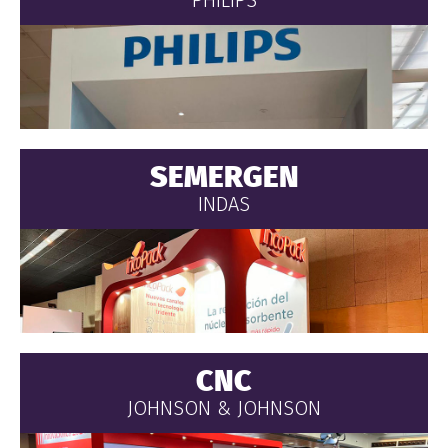
PHILIPS
SEMERGEN
INDAS
CNC
JOHNSON & JOHNSON