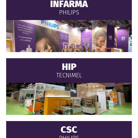
INFARMA
PHILIPS
HIP
TECNIMEL
CSC