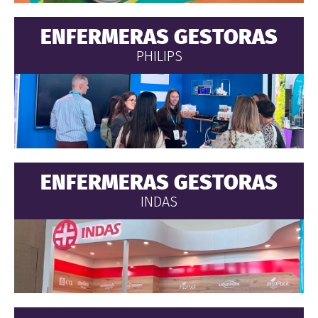
ENFERMERAS GESTORAS
PHILIPS
ENFERMERAS GESTORAS
INDAS