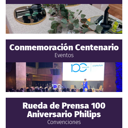
Conmemoración Centenario
Eventos
Rueda de Prensa 100
Aniversario Philips
Convenciones