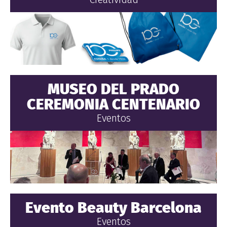
MUSEO DEL PRADO
CEREMONIA CENTENARIO
Eventos
Evento Beauty Barcelona
Eventos