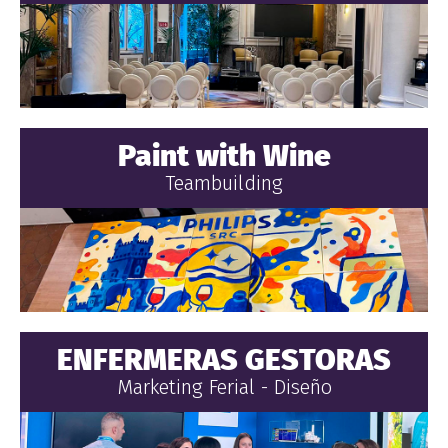
Paint with Wine
Teambuilding
ENFERMERAS GESTORAS
Marketing Ferial - Diseño