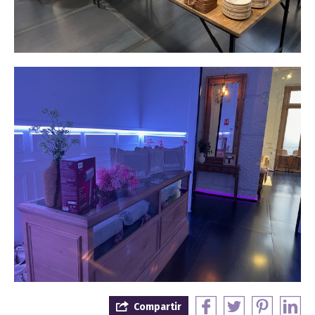
Compartir