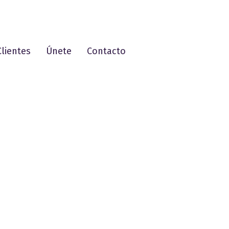
Clientes
Únete
Contacto