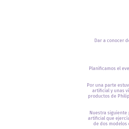
Dar a conocer d
Planificamos el ev
Por una parte estuv
artificial y unas
productos de Philip
Nuestra siguiente 
artificial que ejer
de dos modelos 