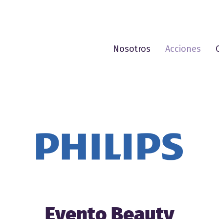
Nosotros
Acciones
Evento Beauty