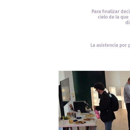
Para finalizar dec
cielo de la que
di
La asistencia por 