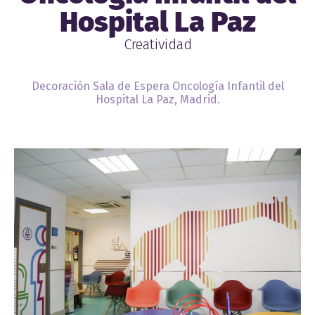
Hospital La Paz
Creatividad
Decoración Sala de Espera Oncología Infantil del
Hospital La Paz, Madrid.