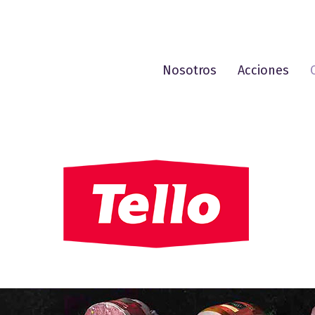
Nosotros
Acciones