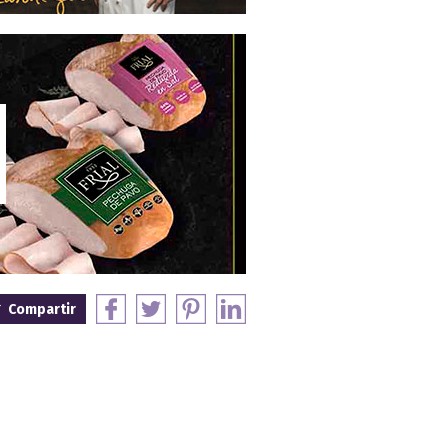
Compartir