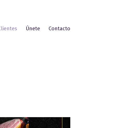
Clientes
Únete
Contacto