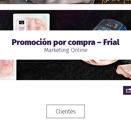
Promoción por compra – Frial
Marketing Online
Clientes