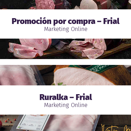
Promoción por compra – Frial
Marketing Online
Ruralka – Frial
Marketing Online