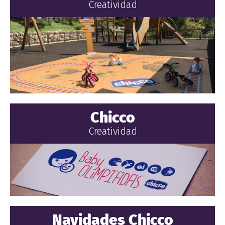
Creatividad
Chicco
Creatividad
Navidades Chicco