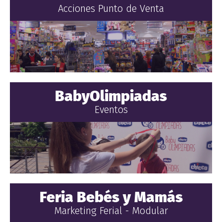
Acciones Punto de Venta
BabyOlimpiadas
Eventos
Feria Bebés y Mamás
Marketing Ferial - Modular