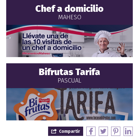
Chef a domicilio
MAHESO
Bifrutas Tarifa
PASCUAL
Compartir