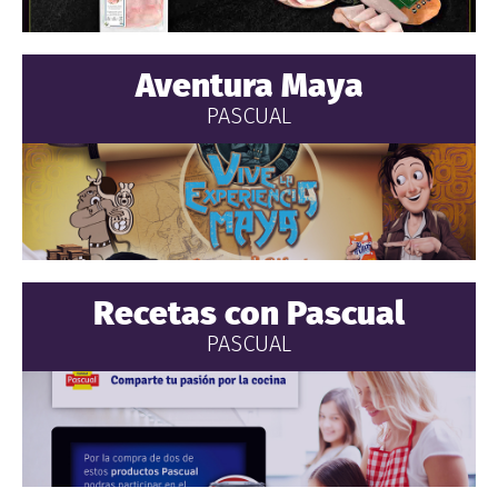
Aventura Maya
PASCUAL
Recetas con Pascual
PASCUAL