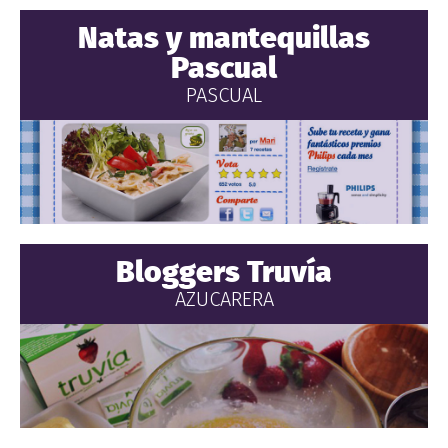
Natas y mantequillas
Pascual
PASCUAL
Bloggers Truvía
AZUCARERA