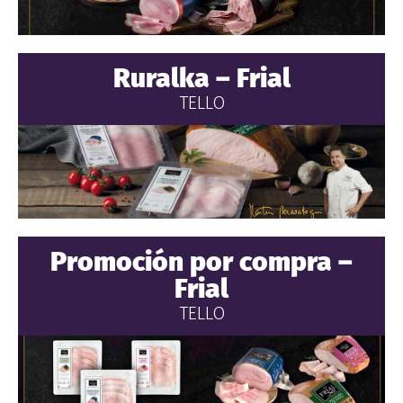
Ruralka – Frial
TELLO
Promoción por compra –
Frial
TELLO