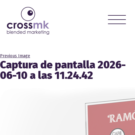
Toggle
naviga
Previous Image
Captura de pantalla 2026-
06-10 a las 11.24.42