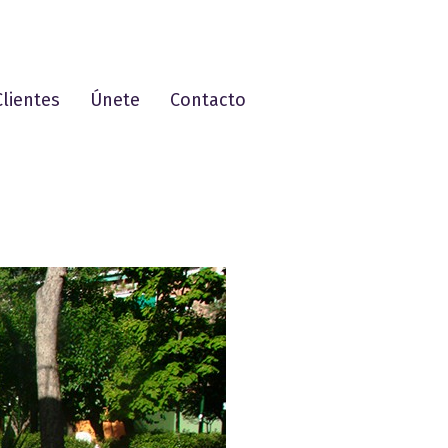
Clientes
Únete
Contacto