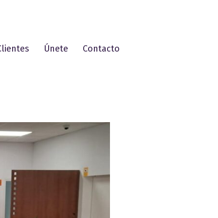
Clientes
Únete
Contacto