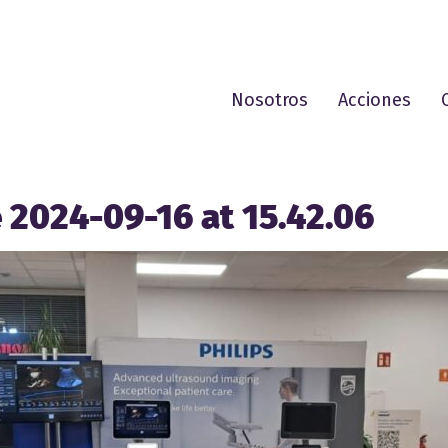
Nosotros
Acciones
2024-09-16 at 15.42.06