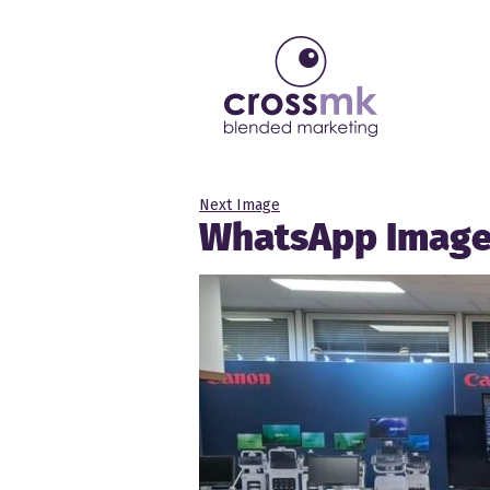
Next Image
WhatsApp Image 