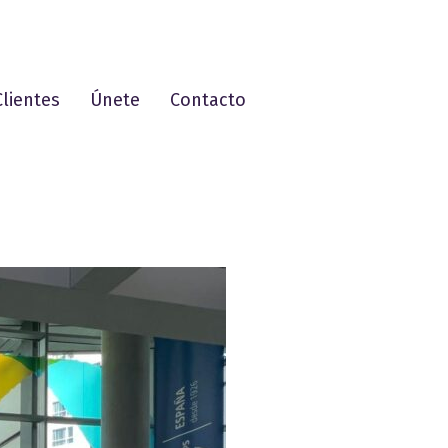
Clientes
Únete
Contacto