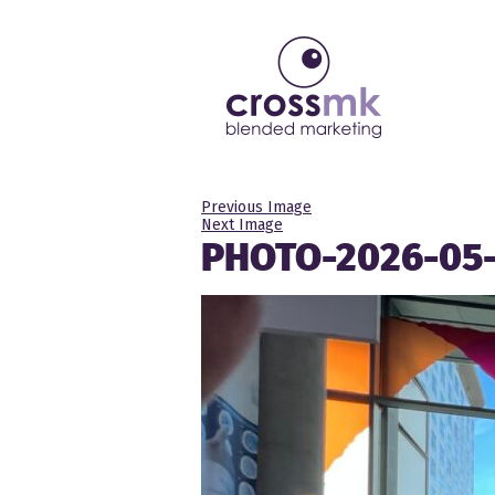
Previous Image
Next Image
PHOTO-2026-05-