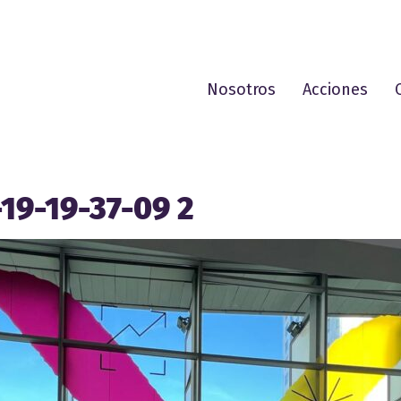
Nosotros
Acciones
19-19-37-09 2