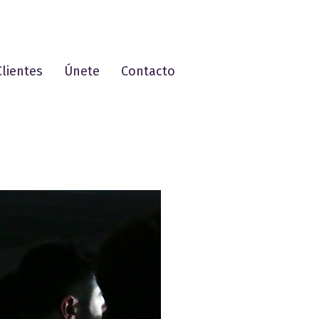
Clientes
Únete
Contacto