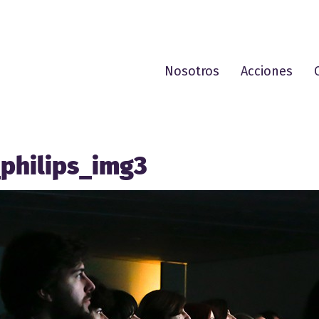
Nosotros
Acciones
philips_img3