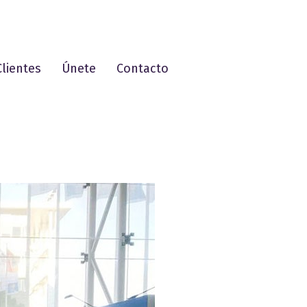
Clientes
Únete
Contacto