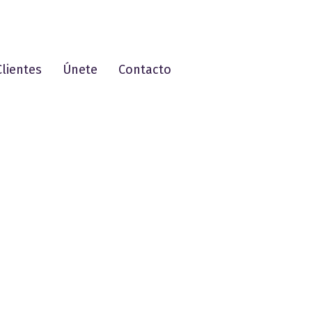
Clientes
Únete
Contacto