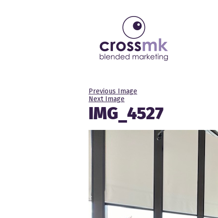
Previous Image
Next Image
IMG_4527