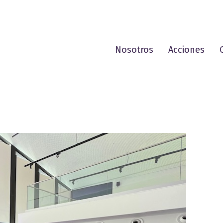
Nosotros
Acciones