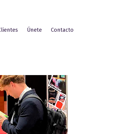
Clientes
Únete
Contacto