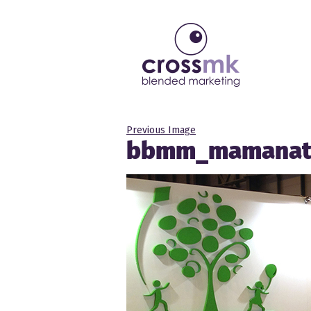
Previous Image
bbmm_mamanat