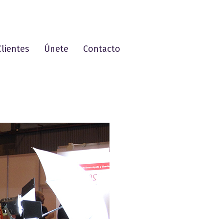
Clientes
Únete
Contacto