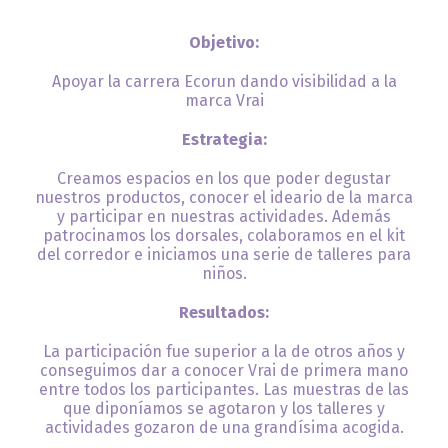
Objetivo:
Apoyar la carrera Ecorun dando visibilidad a la
marca Vrai
Estrategia:
Creamos espacios en los que poder degustar
nuestros productos, conocer el ideario de la marca
y participar en nuestras actividades. Además
patrocinamos los dorsales, colaboramos en el kit
del corredor e iniciamos una serie de talleres para
niños.
Resultados:
La participación fue superior a la de otros años y
conseguimos dar a conocer Vrai de primera mano
entre todos los participantes. Las muestras de las
que diponíamos se agotaron y los talleres y
actividades gozaron de una grandísima acogida.