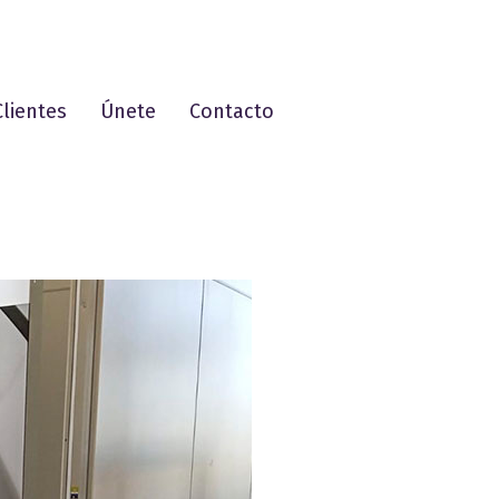
Clientes
Únete
Contacto