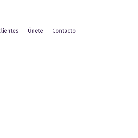
Clientes
Únete
Contacto