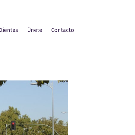
Clientes
Únete
Contacto