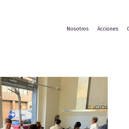
Nosotros
Acciones