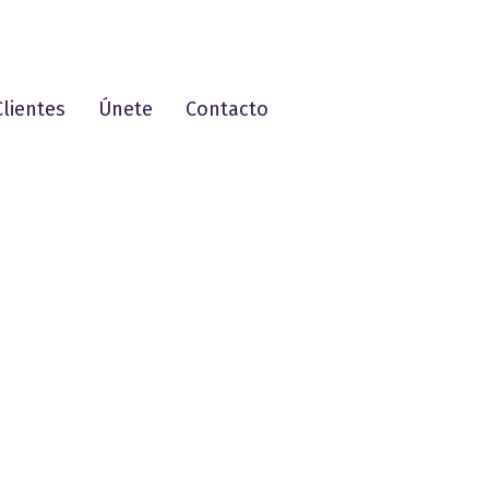
Clientes
Únete
Contacto