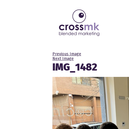
Previous Image
Next Image
IMG_1482